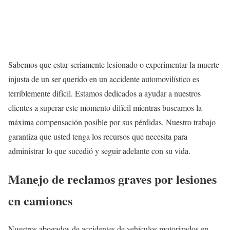
Sabemos que estar seriamente lesionado o experimentar la muerte
injusta de un ser querido en un accidente automovilístico es
terriblemente difícil. Estamos dedicados a ayudar a nuestros
clientes a superar este momento difícil mientras buscamos la
máxima compensación posible por sus pérdidas. Nuestro trabajo
garantiza que usted tenga los recursos que necesita para
administrar lo que sucedió y seguir adelante con su vida.
Manejo de reclamos graves por lesiones
en camiones
Nuestros abogados de accidentes de vehículos motorizados en