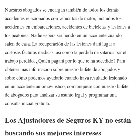
Nuestros abogados se encargan también de todos los demás
accidentes relacionados con vehículos de motor, incluidos los
accidentes en embarcaciones, accidentes de bicicletas y lesiones a
los peatones. Nadie espera ser herido en un accidente cuando
salen de casa. La recuperación de las lesiones dará lugar a
costosas facturas médicas, así como la pérdida de salarios por el
trabajo perdido. ¿Quién pagará por lo que te ha sucedido? Para
obtener más información sobre nuestro bufete de abogados y
sobre cómo podemos ayudarlo cuando haya resultado lesionado
en un accidente automovilístico, comuníquese con nuestro bufete
de abogados para analizar su asunto legal y programar una
consulta inicial gratuita.
Los Ajustadores de Seguros KY no están
buscando sus mejores intereses