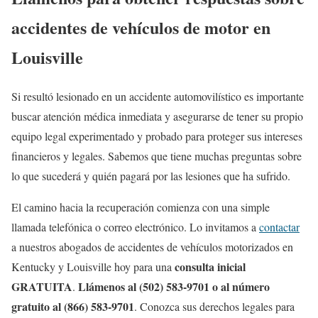
accidentes de vehículos de motor en
Louisville
Si resultó lesionado en un accidente automovilístico es importante
buscar atención médica inmediata y asegurarse de tener su propio
equipo legal experimentado y probado para proteger sus intereses
financieros y legales. Sabemos que tiene muchas preguntas sobre
lo que sucederá y quién pagará por las lesiones que ha sufrido.
El camino hacia la recuperación comienza con una simple
llamada telefónica o correo electrónico. Lo invitamos a
contactar
a nuestros abogados de accidentes de vehículos motorizados en
consulta inicial
Kentucky y Louisville hoy para una
GRATUITA
Llámenos al (502) 583-9701 o al número
.
gratuito al (866) 583-9701
. Conozca sus derechos legales para