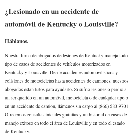
¿Lesionado en un accidente de
automóvil de Kentucky o Louisville?
Há
blanos.
Nuestra firma de abogados de lesiones de Kentucky maneja todo
tipo de casos de accidentes de vehículos motorizados en
Kentucky y Louisville. Desde accidentes automovilísticos y
colisiones de motocicletas hasta accidentes de camiones, nuestros
abogados están listos para ayudarlo. Si sufrió lesiones o perdió a
un ser querido en un automóvil, motocicleta o de cualquier tipo o
en un accidente de camión, llámenos sin cargo al (866) 583-9701.
Ofrecemos consultas iniciales gratuitas y un historial de casos de
manejo exitoso en todo el área de Louisville y en todo el estado
de Kentucky.