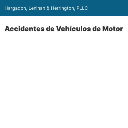
Hargadon, Lenihan & Herrington, PLLC
Accidentes de Vehículos de Motor