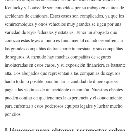
Kentucky y Louisville son conocidos por su trabajo en el área de
accidentes de camiones. Estos casos son complicados, ya que los
semirremolques y otros vehículos muy grandes se rigen por una
variedad de leyes federales y estatales. Tener un abogado que
conozca estas leyes a fondo es fundamental cuando se enfrenta a
las grandes compañías de transporte interestatal y sus compañías
de seguros. A menudo hay muchas compañías de seguros
involucradas en estos casos, y su exposición financiera es bastante
alta. Los abogados que representan a las compañías de seguros
harán todo lo posible para limitar la cantidad de dinero que se
paga a las víctimas de un accidente de camión. Nuestros clientes
pueden confiar en que tenemos la experiencia y el conocimiento
para enfrentar a estos poderosos equipos legales y luchar mucho
por ellos.
Ll
ámenos para obtener respuestas sobre