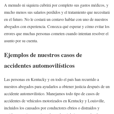
A menudo ni siquiera cubrirá por completo sus gastos médicos, y
mucho menos sus salarios perdidos y el tratamiento que necesitará
en el futuro. No le costará un centavo hablar con uno de nuestros
abogados con experiencia. Conozca qué esperar y cómo evitar los
errores que muchas personas cometen cuando intentan resolver el
asunto por su cuenta.
Ejemplos de nuestros casos de
accidentes automovilí
sticos
Las personas en Kentucky y en todo el país han recurrido a
nuestros abogados para ayudarlos a obtener justicia después de un
accidente automovilístico. Manejamos todo tipo de casos de
accidentes de vehículos motorizados en Kentucky y Louisville,
incluidos los causados ​​por conductores ebrios o distraídos y