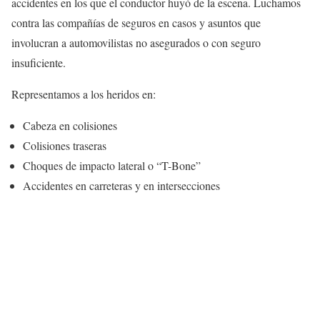
accidentes en los que el conductor huyó de la escena. Luchamos
contra las compañías de seguros en casos y asuntos que
involucran a automovilistas no asegurados o con seguro
insuficiente.
Representamos a los heridos en:
Cabeza en colisiones
Colisiones traseras
Choques de impacto lateral o “T-Bone”
Accidentes en carreteras y en intersecciones