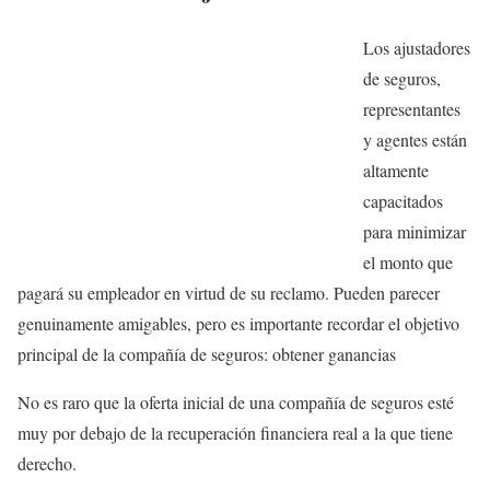
Los ajustadores
de seguros,
representantes
y agentes están
altamente
capacitados
para minimizar
el monto que
pagará su empleador en virtud de su reclamo. Pueden parecer
genuinamente amigables, pero es importante recordar el objetivo
principal de la compañía de seguros: obtener ganancias
No es raro que la oferta inicial de una compañía de seguros esté
muy por debajo de la recuperación financiera real a la que tiene
derecho.